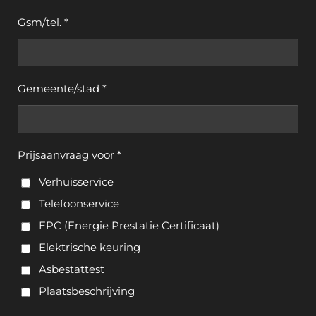
Gsm/tel. *
Gemeente/stad *
Prijsaanvraag voor *
Verhuisservice
Telefoonservice
EPC (Energie Prestatie Certificaat)
Elektrische keuring
Asbestattest
Plaatsbeschrijving