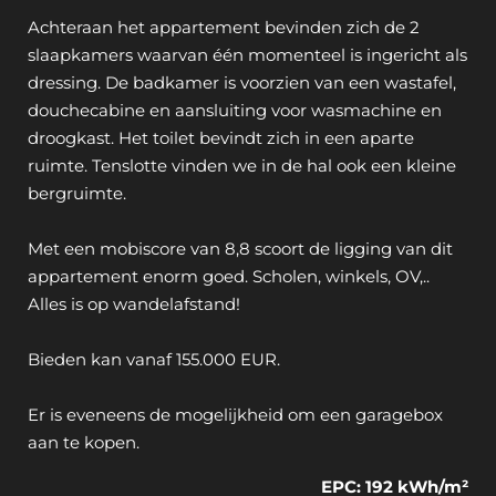
Achteraan het appartement bevinden zich de 2
slaapkamers waarvan één momenteel is ingericht als
dressing. De badkamer is voorzien van een wastafel,
douchecabine en aansluiting voor wasmachine en
droogkast. Het toilet bevindt zich in een aparte
ruimte. Tenslotte vinden we in de hal ook een kleine
bergruimte.
Met een mobiscore van 8,8 scoort de ligging van dit
appartement enorm goed. Scholen, winkels, OV,..
Alles is op wandelafstand!
Bieden kan vanaf 155.000 EUR.
Er is eveneens de mogelijkheid om een garagebox
aan te kopen.
EPC: 192 kWh/m²