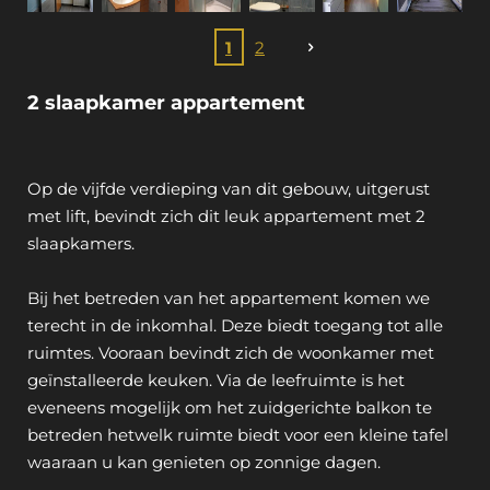
1
2
2 slaapkamer appartement
Op de vijfde verdieping van dit gebouw, uitgerust
met lift, bevindt zich dit leuk appartement met 2
slaapkamers.
Bij het betreden van het appartement komen we
terecht in de inkomhal. Deze biedt toegang tot alle
ruimtes. Vooraan bevindt zich de woonkamer met
geïnstalleerde keuken. Via de leefruimte is het
eveneens mogelijk om het zuidgerichte balkon te
betreden hetwelk ruimte biedt voor een kleine tafel
waaraan u kan genieten op zonnige dagen.