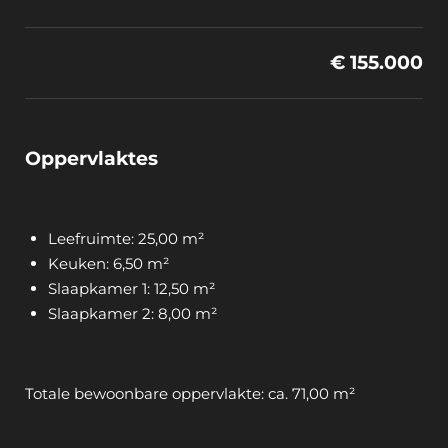
€ 155.000
Oppervlaktes
Leefruimte: 25,00 m²
Keuken: 6,50 m²
Slaapkamer 1: 12,50 m²
Slaapkamer 2: 8,00 m²
Totale bewoonbare oppervlakte: ca. 71,00 m²