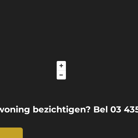
oning bezichtigen? Bel 03 43