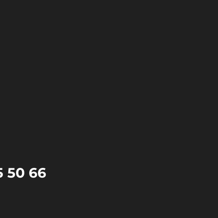
5 50 66