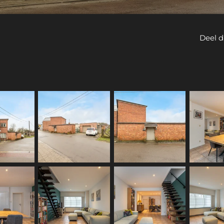
Deel d