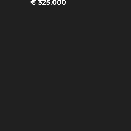
€ 325.000