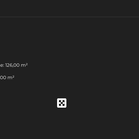
e: 126,00 m²
,00 m²