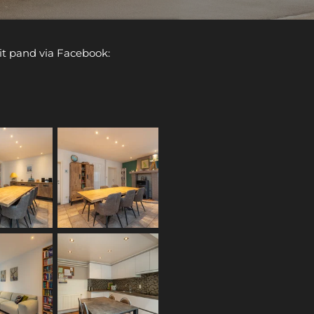
it pand via Facebook: