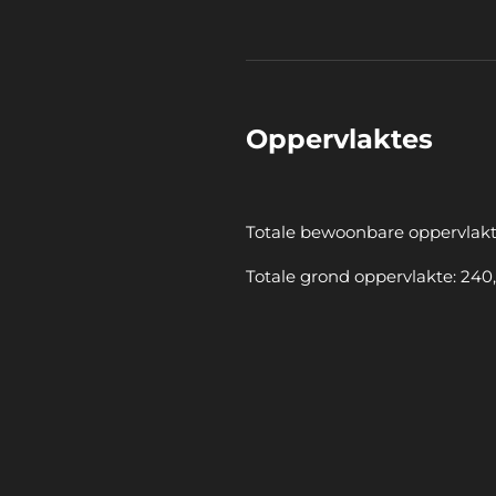
Oppervlaktes
Totale bewoonbare oppervlakt
Totale grond oppervlakte: 240