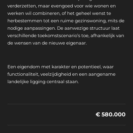
verderzetten, maar evengoed voor wie wonen en
werken wil combineren, of het geheel wenst te
herbestemmen tot een ruime gezinswoning, mits de
nodige aanpassingen. De aanwezige structuur laat
verschillende toekomstscenario’s toe, afhankelijk van
de wensen van de nieuwe eigenaar.
Een eigendom met karakter en potentieel, waar
functionaliteit, veelzijdigheid en een aangename
landelijke ligging centraal staan.
€ 580.000