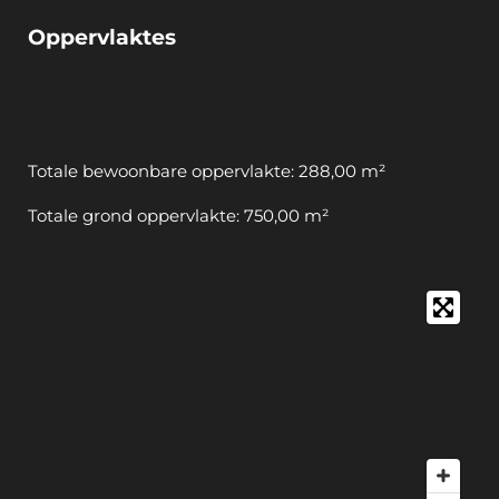
Oppervlaktes
Totale bewoonbare oppervlakte: 288,00 m²
Totale grond oppervlakte: 750,00 m²