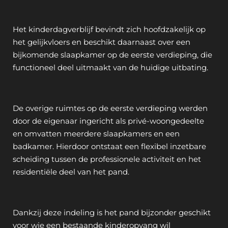
Het kinderdagverblijf bevindt zich hoofdzakelijk op
het gelijkvloers en beschikt daarnaast over een
bijkomende slaapkamer op de eerste verdieping, die
functioneel deel uitmaakt van de huidige uitbating.
De overige ruimtes op de eerste verdieping werden
door de eigenaar ingericht als privé-woongedeelte
en omvatten meerdere slaapkamers en een
badkamer. Hierdoor ontstaat een flexibel inzetbare
scheiding tussen de professionele activiteit en het
residentiële deel van het pand.
Dankzij deze indeling is het pand bijzonder geschikt
voor wie een bestaande kinderopvang wil