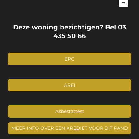
Deze woning bezichtigen? Bel 03
435 50 66
EPC
AREI
Asbestattest
MEER INFO OVER EEN KREDIET VOOR DIT PAND