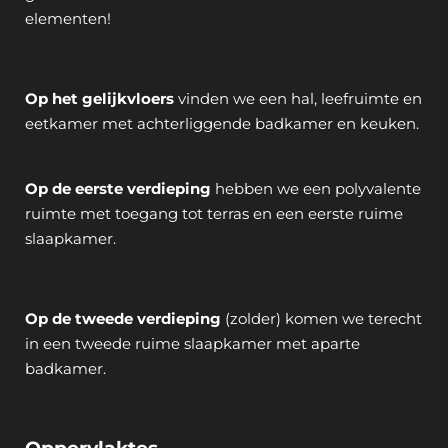
elementen!
Op het gelijkvloers
vinden we een hal, leefruimte en
eetkamer met achterliggende badkamer en keuken.
Op de eerste verdieping
hebben we een polyvalente
ruimte met toegang tot terras en een eerste ruime
slaapkamer.
Op de tweede verdieping
(zolder) komen we terecht
in een tweede ruime slaapkamer met aparte
badkamer.