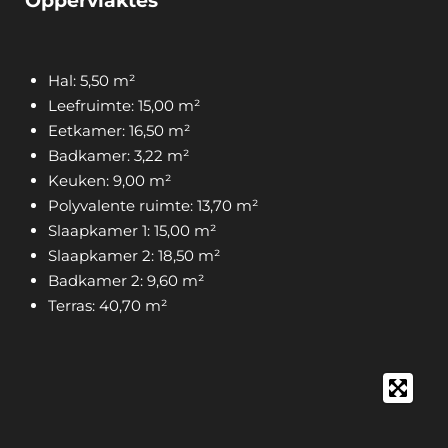
Oppervlaktes
Hal: 5,50 m²
Leefruimte: 15,00 m²
Eetkamer: 16,50 m²
Badkamer: 3,22 m²
Keuken: 9,00 m²
Polyvalente ruimte: 13,70 m²
Slaapkamer 1: 15,00 m²
Slaapkamer 2: 18,50 m²
Badkamer 2: 9,60 m²
Terras: 40,70 m²