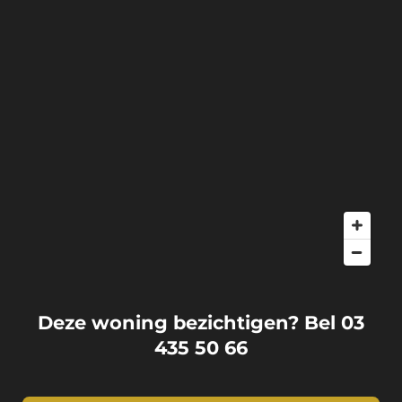
Deze woning bezichtigen? Bel 03
435 50 66