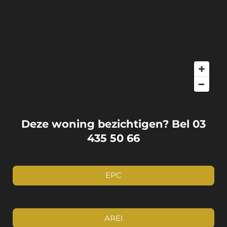
Deze woning bezichtigen? Bel 03
435 50 66
EPC
AREI