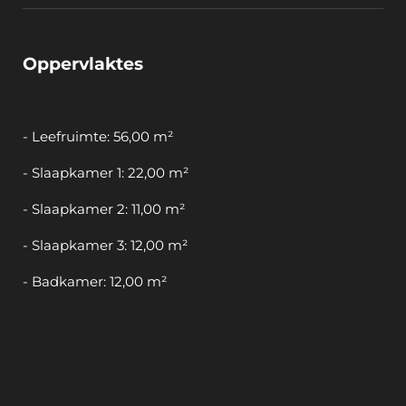
Oppervlaktes
- Leefruimte: 56,00 m²
- Slaapkamer 1: 22,00 m²
- Slaapkamer 2: 11,00 m²
- Slaapkamer 3: 12,00 m²
- Badkamer: 12,00 m²