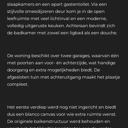
slaapkamers en een apart gastentoilet. Via een
stijlvolle smeedijzeren deur kom je in de open
leefruimte met veel lichtinval en een moderne,
volledig uitgeruste keuken. Achteraan bevindt zich
de badkamer met zowel een ligbad als een douche.
De woning beschikt over twee garages, waarvan één
met poorten aan voor- én achterzijde, wat handige
doorgang en extra mogelijkheden biedt. De
afgesloten tuin met achteruitgang maakt het plaatje
compleet.
Het eerste verdiep werd nog niet ingericht en biedt
dus een blanco canvas voor wie extra ruimte wenst.
De originele balkenstructuur werd behouden en