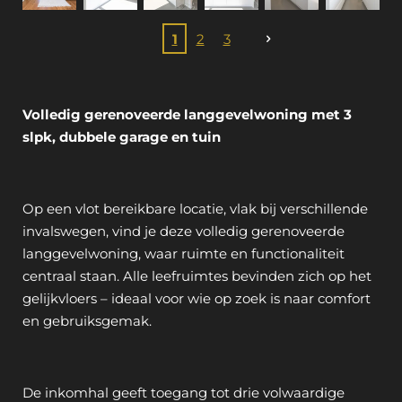
1
2
3
Volledig gerenoveerde langgevelwoning met 3
slpk, dubbele garage en tuin
Op een vlot bereikbare locatie, vlak bij verschillende
invalswegen, vind je deze volledig gerenoveerde
langgevelwoning, waar ruimte en functionaliteit
centraal staan. Alle leefruimtes bevinden zich op het
gelijkvloers – ideaal voor wie op zoek is naar comfort
en gebruiksgemak.
De inkomhal geeft toegang tot drie volwaardige