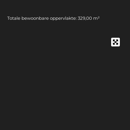
Totale bewoonbare oppervlakte: 329,00 m²