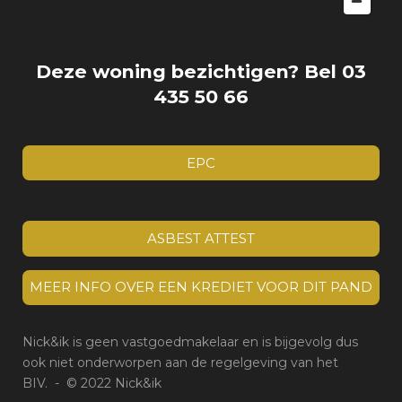
Deze woning bezichtigen? Bel 03
435 50 66
EPC
ASBEST ATTEST
MEER INFO OVER EEN KREDIET VOOR DIT PAND
Nick&ik is geen vastgoedmakelaar en is bijgevolg dus
ook niet onderworpen aan de regelgeving van het
BIV.
- © 2022 Nick&ik