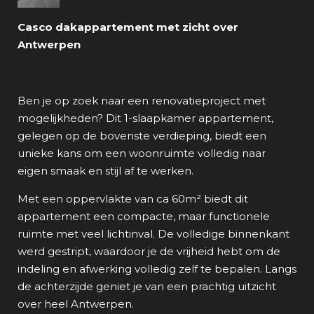
Casco dakappartement met zicht over
Antwerpen
Ben je op zoek naar een renovatieproject met
mogelijkheden? Dit 1-slaapkamer appartement,
gelegen op de bovenste verdieping, biedt een
unieke kans om een woonruimte volledig naar
eigen smaak en stijl af te werken.
Met een oppervlakte van ca 60m² biedt dit
appartement een compacte, maar functionele
ruimte met veel lichtinval. De volledige binnenkant
werd gestript, waardoor je de vrijheid hebt om de
indeling en afwerking volledig zelf te bepalen. Langs
de achterzijde geniet je van een prachtig uitzicht
over heel Antwerpen.