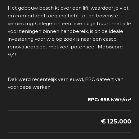
Het gebouw beschikt over een lift, waardoor je vlot
en comfortabel toegang hebt tot de bovenste
verdieping. Gelegen in een levendige buurt met alle
voorzieningen binnen handbereik, is dit de ideale
investering voor wie op zoek is naar een casco
renovatieproject met veel potentieel. Mobiscore
9,4!
Dak werd recentelijk vernieuwd, EPC dateert van
voor deze werken.
EPC: 658 kWh/m²
€ 125.000