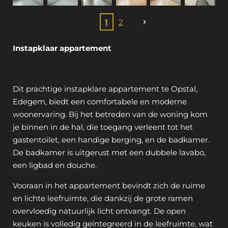
1
2
Instapklaar appartement
Dit prachtige instapklare appartement te Opstal,
Edegem, biedt een comfortabele en moderne
woonervaring. Bij het betreden van de woning kom
je binnen in de hal, die toegang verleent tot het
gastentoilet, een handige berging, en de badkamer.
De badkamer is uitgerust met een dubbele lavabo,
een ligbad en douche.
Vooraan in het appartement bevindt zich de ruime
en lichte leefruimte, die dankzij de grote ramen
overvloedig natuurlijk licht ontvangt. De open
keuken is volledig geïntegreerd in de leefruimte, wat