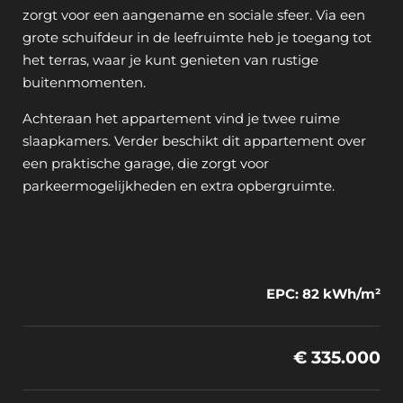
zorgt voor een aangename en sociale sfeer. Via een
grote schuifdeur in de leefruimte heb je toegang tot
het terras, waar je kunt genieten van rustige
buitenmomenten.
Achteraan het appartement vind je twee ruime
slaapkamers. Verder beschikt dit appartement over
een praktische garage, die zorgt voor
parkeermogelijkheden en extra opbergruimte.
EPC: 82 kWh/m²
€ 335.000