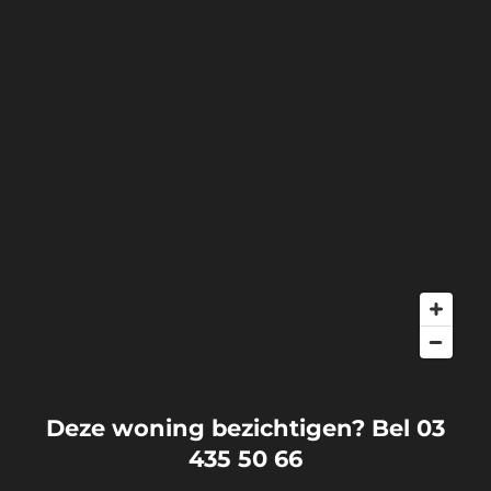
Deze woning bezichtigen? Bel 03
435 50 66