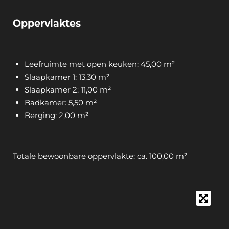
Oppervlaktes
Leefruimte met open keuken: 45,00 m²
Slaapkamer 1: 13,30 m²
Slaapkamer 2: 11,00 m²
Badkamer: 5,50 m²
Berging: 2,00 m²
Totale bewoonbare oppervlakte: ca. 100,00 m²