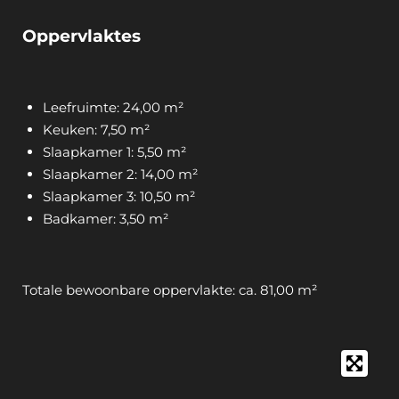
Oppervlaktes
Leefruimte: 24,00 m²
Keuken: 7,50 m²
Slaapkamer 1: 5,50 m²
Slaapkamer 2: 14,00 m²
Slaapkamer 3: 10,50 m²
Badkamer: 3,50 m²
Totale bewoonbare oppervlakte: ca. 81,00 m²