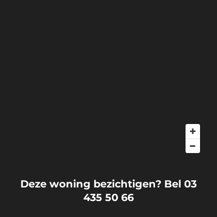
Deze woning bezichtigen? Bel 03
435 50 66