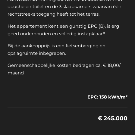
douche en toilet en de 3 slaapkamers waarvan één
rechtstreeks toegang heeft tot het terras.
Het appartement kent een gunstig EPC (B), is erg
goed onderhouden en volledig instapklaar!!
Bij de aankoopprijs is een fietsenberging en
opslagruimte inbegrepen.
Gemeenschappelijke kosten bedragen ca. € 18,00/
maand
EPC: 158 kWh/m²
€ 245.000